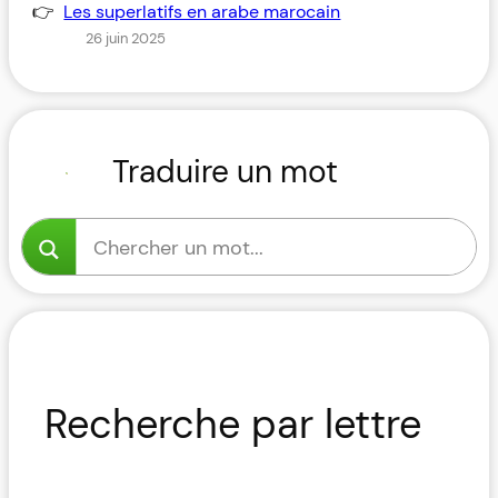
Les superlatifs en arabe marocain
26 juin 2025
Traduire un mot
Recherche par lettre