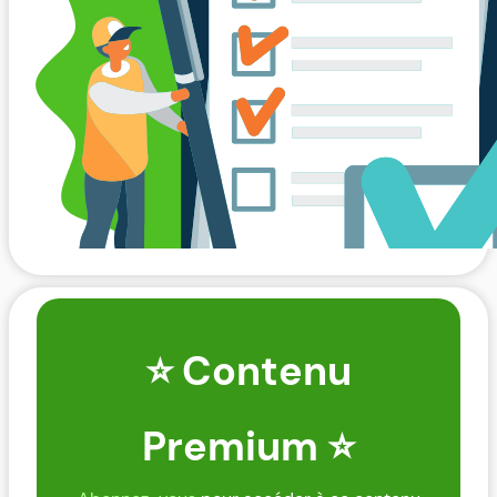
⭐ Contenu
Premium ⭐