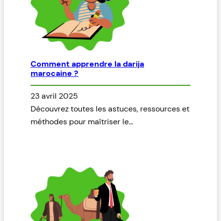
Comment apprendre la darija
marocaine ?
23 avril 2025
Découvrez toutes les astuces, ressources et
méthodes pour maîtriser le…