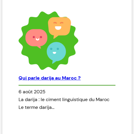
Qui parle darija au Maroc ?
6 août 2025
La darija : le ciment linguistique du Maroc
Le terme darija…