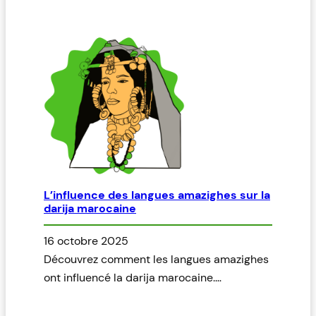
L’influence des langues amazighes sur la
darija marocaine
16 octobre 2025
Découvrez comment les langues amazighes
ont influencé la darija marocaine.…