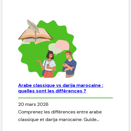
Arabe classique vs darija marocaine :
quelles sont les différences ?
20 mars 2026
Comprenez les différences entre arabe
classique et darija marocaine. Guide…