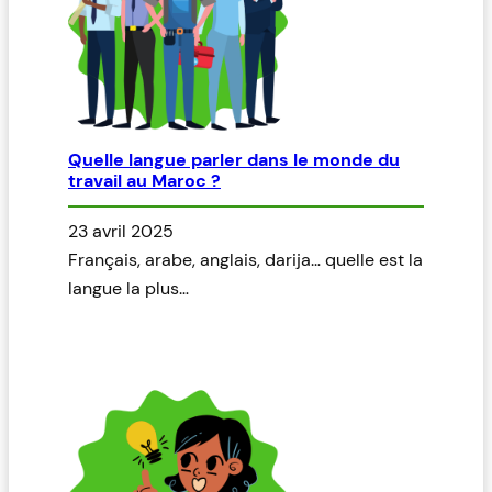
Quelle langue parler dans le monde du
travail au Maroc ?
23 avril 2025
Français, arabe, anglais, darija… quelle est la
langue la plus…