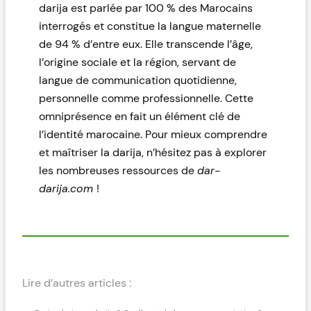
darija est parlée par 100 % des Marocains
interrogés et constitue la langue maternelle
de 94 % d’entre eux. Elle transcende l’âge,
l’origine sociale et la région, servant de
langue de communication quotidienne,
personnelle comme professionnelle. Cette
omniprésence en fait un élément clé de
l’identité marocaine. Pour mieux comprendre
et maîtriser la darija, n’hésitez pas à explorer
les nombreuses ressources de
dar-
darija.com
!
Lire d’autres articles :