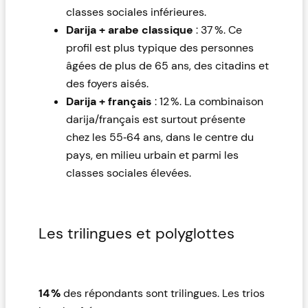
classes sociales inférieures.
Darija + arabe classique
: 37 %. Ce
profil est plus typique des personnes
âgées de plus de 65 ans, des citadins et
des foyers aisés.
Darija + français
: 12 %. La combinaison
darija/français est surtout présente
chez les 55‑64 ans, dans le centre du
pays, en milieu urbain et parmi les
classes sociales élevées.
Les trilingues et polyglottes
14 %
des répondants sont trilingues. Les trios