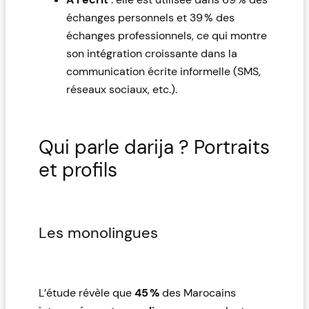
échanges personnels et 39 % des
échanges professionnels, ce qui montre
son intégration croissante dans la
communication écrite informelle (SMS,
réseaux sociaux, etc.).
Qui parle darija ? Portraits
et profils
Les monolingues
L’étude révèle que
45 %
des Marocains