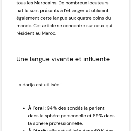
tous les Marocains. De nombreux locuteurs
natifs sont présents à l’étranger et utilisent
également cette langue aux quatre coins du
monde. Cet article se concentre sur ceux qui
résident au Maroc.
Une langue vivante et influente
La darija est utilisée :
À l’oral
: 94 % des sondés la parlent
dans la sphère personnelle et 69 % dans
la sphère professionnelle.
À l’écrit
: elle est utilisée dans 69 % des