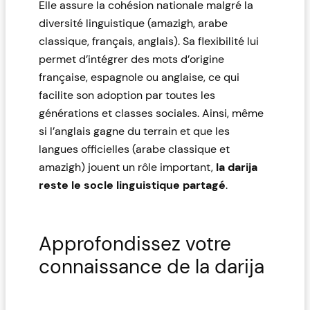
Elle assure la cohésion nationale malgré la
diversité linguistique (amazigh, arabe
classique, français, anglais). Sa flexibilité lui
permet d’intégrer des mots d’origine
française, espagnole ou anglaise, ce qui
facilite son adoption par toutes les
générations et classes sociales. Ainsi, même
si l’anglais gagne du terrain et que les
langues officielles (arabe classique et
amazigh) jouent un rôle important,
la darija
reste le socle linguistique partagé
.
Approfondissez votre
connaissance de la darija