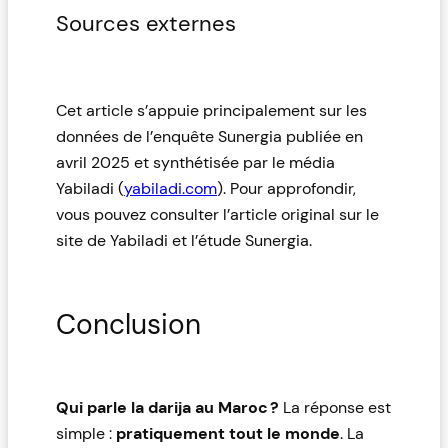
Sources externes
Cet article s’appuie principalement sur les
données de l’enquête Sunergia publiée en
avril 2025 et synthétisée par le média
Yabiladi (
yabiladi.com
)
. Pour approfondir,
vous pouvez consulter l’article original sur le
site de Yabiladi et l’étude Sunergia.
Conclusion
Qui parle la darija au Maroc ?
La réponse est
simple :
pratiquement tout le monde
. La