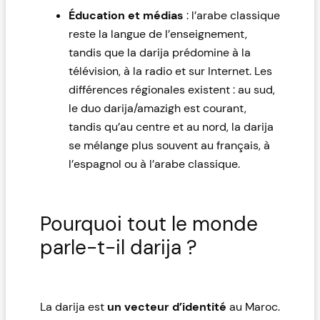
Éducation et médias
: l’arabe classique
reste la langue de l’enseignement,
tandis que la darija prédomine à la
télévision, à la radio et sur Internet. Les
différences régionales existent : au sud,
le duo darija/amazigh est courant,
tandis qu’au centre et au nord, la darija
se mélange plus souvent au français, à
l’espagnol ou à l’arabe classique.
Pourquoi tout le monde
parle-t-il darija ?
La darija est
un vecteur d’identité
au Maroc.