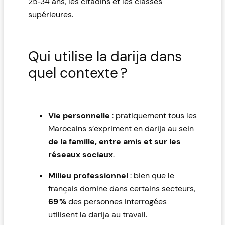
25‑34 ans, les citadins et les classes
supérieures.
Qui utilise la darija dans
quel contexte ?
Vie personnelle
: pratiquement tous les
Marocains s’expriment en darija au sein
de la famille, entre amis et sur les
réseaux sociaux
.
Milieu professionnel
: bien que le
français domine dans certains secteurs,
69 %
des personnes interrogées
utilisent la darija au travail.