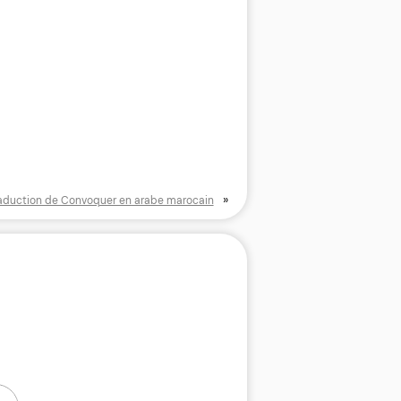
»
aduction de Convoquer en arabe marocain