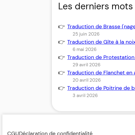
Les derniers mots 
Traduction de Brasse (nag
25 juin 2026
Traduction de Gîte à la no
6 mai 2026
Traduction de Protestatio
29 avril 2026
Traduction de Flanchet en
20 avril 2026
Traduction de Poitrine de
3 avril 2026
CGU
Déclaration de confidentialité