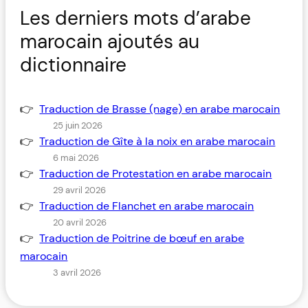
Les derniers mots d’arabe
marocain ajoutés au
dictionnaire
Traduction de Brasse (nage) en arabe marocain
25 juin 2026
Traduction de Gîte à la noix en arabe marocain
6 mai 2026
Traduction de Protestation en arabe marocain
29 avril 2026
Traduction de Flanchet en arabe marocain
20 avril 2026
Traduction de Poitrine de bœuf en arabe
marocain
3 avril 2026