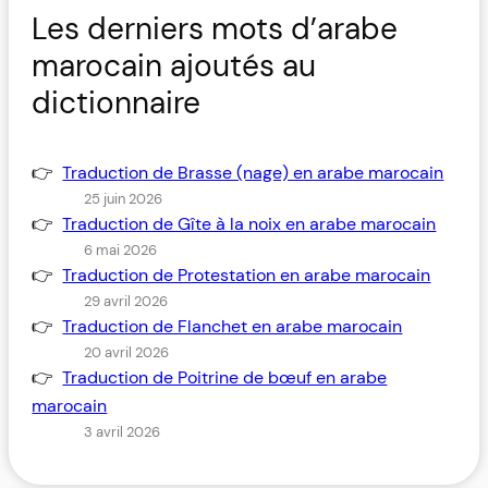
Les derniers mots d’arabe
marocain ajoutés au
dictionnaire
Traduction de Brasse (nage) en arabe marocain
25 juin 2026
Traduction de Gîte à la noix en arabe marocain
6 mai 2026
Traduction de Protestation en arabe marocain
29 avril 2026
Traduction de Flanchet en arabe marocain
20 avril 2026
Traduction de Poitrine de bœuf en arabe
marocain
3 avril 2026