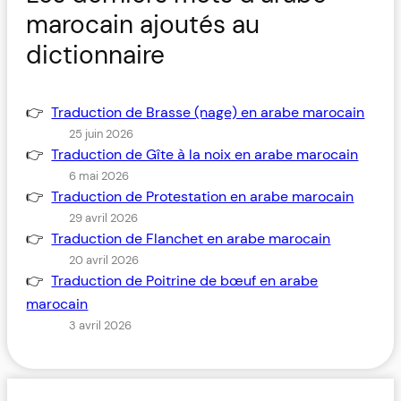
marocain ajoutés au
dictionnaire
Traduction de Brasse (nage) en arabe marocain
25 juin 2026
Traduction de Gîte à la noix en arabe marocain
6 mai 2026
Traduction de Protestation en arabe marocain
29 avril 2026
Traduction de Flanchet en arabe marocain
20 avril 2026
Traduction de Poitrine de bœuf en arabe
marocain
3 avril 2026