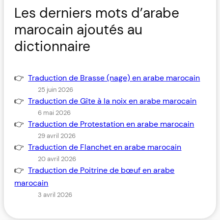
Les derniers mots d’arabe
marocain ajoutés au
dictionnaire
Traduction de Brasse (nage) en arabe marocain
25 juin 2026
Traduction de Gîte à la noix en arabe marocain
6 mai 2026
Traduction de Protestation en arabe marocain
29 avril 2026
Traduction de Flanchet en arabe marocain
20 avril 2026
Traduction de Poitrine de bœuf en arabe
marocain
3 avril 2026