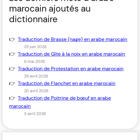
marocain ajoutés au
dictionnaire
Traduction de Brasse (nage) en arabe marocain
25 juin 2026
Traduction de Gîte à la noix en arabe marocain
6 mai 2026
Traduction de Protestation en arabe marocain
29 avril 2026
Traduction de Flanchet en arabe marocain
20 avril 2026
Traduction de Poitrine de bœuf en arabe
marocain
3 avril 2026