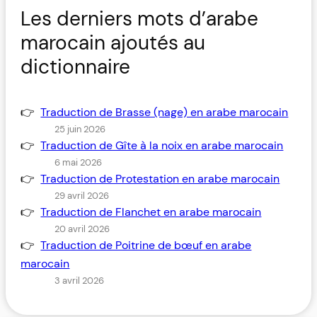
Les derniers mots d’arabe
marocain ajoutés au
dictionnaire
Traduction de Brasse (nage) en arabe marocain
25 juin 2026
Traduction de Gîte à la noix en arabe marocain
6 mai 2026
Traduction de Protestation en arabe marocain
29 avril 2026
Traduction de Flanchet en arabe marocain
20 avril 2026
Traduction de Poitrine de bœuf en arabe
marocain
3 avril 2026