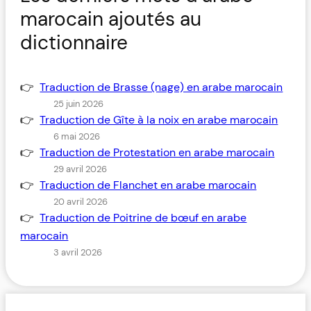
marocain ajoutés au
dictionnaire
Traduction de Brasse (nage) en arabe marocain
25 juin 2026
Traduction de Gîte à la noix en arabe marocain
6 mai 2026
Traduction de Protestation en arabe marocain
29 avril 2026
Traduction de Flanchet en arabe marocain
20 avril 2026
Traduction de Poitrine de bœuf en arabe
marocain
3 avril 2026