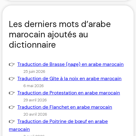
Les derniers mots d’arabe
marocain ajoutés au
dictionnaire
Traduction de Brasse (nage) en arabe marocain
25 juin 2026
Traduction de Gîte à la noix en arabe marocain
6 mai 2026
Traduction de Protestation en arabe marocain
29 avril 2026
Traduction de Flanchet en arabe marocain
20 avril 2026
Traduction de Poitrine de bœuf en arabe
marocain