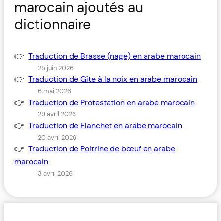
marocain ajoutés au
dictionnaire
Traduction de Brasse (nage) en arabe marocain
25 juin 2026
Traduction de Gîte à la noix en arabe marocain
6 mai 2026
Traduction de Protestation en arabe marocain
29 avril 2026
Traduction de Flanchet en arabe marocain
20 avril 2026
Traduction de Poitrine de bœuf en arabe
marocain
3 avril 2026