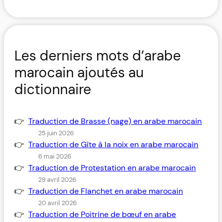
Les derniers mots d’arabe
marocain ajoutés au
dictionnaire
Traduction de Brasse (nage) en arabe marocain
25 juin 2026
Traduction de Gîte à la noix en arabe marocain
6 mai 2026
Traduction de Protestation en arabe marocain
29 avril 2026
Traduction de Flanchet en arabe marocain
20 avril 2026
Traduction de Poitrine de bœuf en arabe