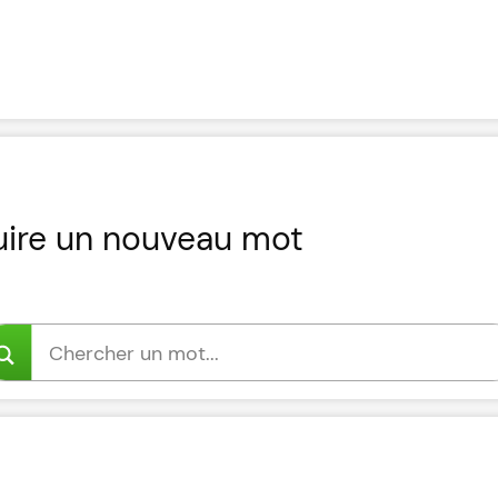
uire un nouveau mot