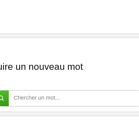
uire un nouveau mot