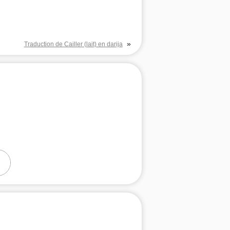
»
Traduction de Cailler (lait) en darija