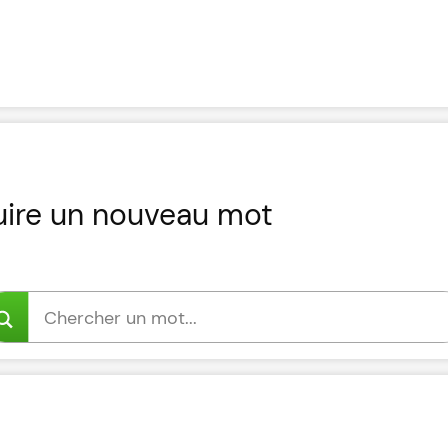
uire un nouveau mot