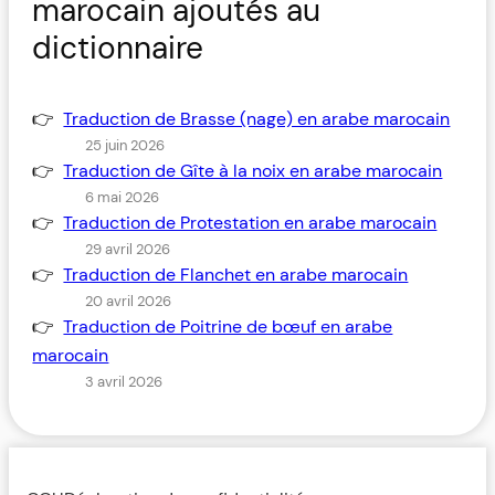
marocain ajoutés au
dictionnaire
Traduction de Brasse (nage) en arabe marocain
25 juin 2026
Traduction de Gîte à la noix en arabe marocain
6 mai 2026
Traduction de Protestation en arabe marocain
29 avril 2026
Traduction de Flanchet en arabe marocain
20 avril 2026
Traduction de Poitrine de bœuf en arabe
marocain
3 avril 2026