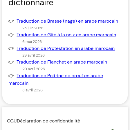
dictionnaire
Traduction de Brasse (nage) en arabe marocain
25 juin 2026
Traduction de Gîte à la noix en arabe marocain
6 mai 2026
Traduction de Protestation en arabe marocain
29 avril 2026
Traduction de Flanchet en arabe marocain
20 avril 2026
Traduction de Poitrine de bœuf en arabe
marocain
3 avril 2026
CGU
Déclaration de confidentialité