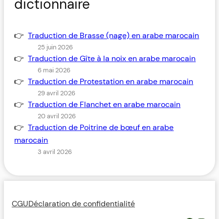
dictionnaire
Traduction de Brasse (nage) en arabe marocain
25 juin 2026
Traduction de Gîte à la noix en arabe marocain
6 mai 2026
Traduction de Protestation en arabe marocain
29 avril 2026
Traduction de Flanchet en arabe marocain
20 avril 2026
Traduction de Poitrine de bœuf en arabe
marocain
3 avril 2026
CGU
Déclaration de confidentialité