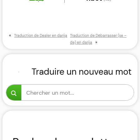
«
Traduction de Dealer en darija
Traduction de Débarrasser (se –
»
de) en darija
Traduire un nouveau mot