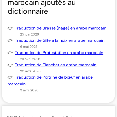
marocain ajoutés au
dictionnaire
Traduction de Brasse (nage) en arabe marocain
25 juin 2026
Traduction de Gîte à la noix en arabe marocain
6 mai 2026
Traduction de Protestation en arabe marocain
29 avril 2026
Traduction de Flanchet en arabe marocain
20 avril 2026
Traduction de Poitrine de bœuf en arabe
marocain
3 avril 2026