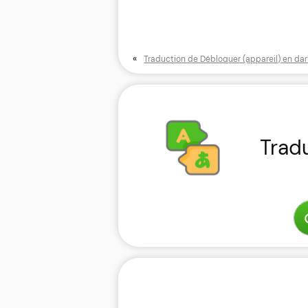
«
Traduction de Débloquer (appareil) en dar
Trad