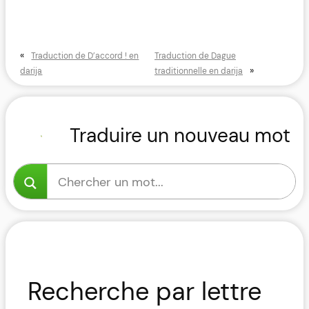
«
Traduction de D’accord ! en
Traduction de Dague
»
darija
traditionnelle en darija
Traduire un nouveau mot
Recherche par lettre