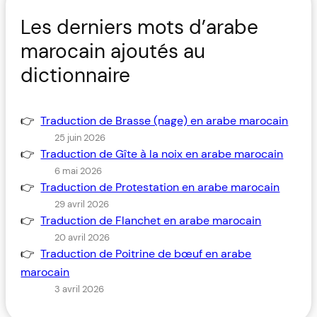
Les derniers mots d’arabe
marocain ajoutés au
dictionnaire
Traduction de Brasse (nage) en arabe marocain
25 juin 2026
Traduction de Gîte à la noix en arabe marocain
6 mai 2026
Traduction de Protestation en arabe marocain
29 avril 2026
Traduction de Flanchet en arabe marocain
20 avril 2026
Traduction de Poitrine de bœuf en arabe
marocain
3 avril 2026