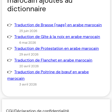
marocain ajoutés au
dictionnaire
Traduction de Brasse (nage) en arabe marocain
25 juin 2026
Traduction de Gîte à la noix en arabe marocain
6 mai 2026
Traduction de Protestation en arabe marocain
29 avril 2026
Traduction de Flanchet en arabe marocain
20 avril 2026
Traduction de Poitrine de bœuf en arabe
marocain
3 avril 2026
CGU
Déclaration de confidentialité