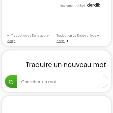
derdik
«
Traduction de Dans quoi en
Traduction de Danse chleue en
»
darija
darija
Traduire un nouveau mot