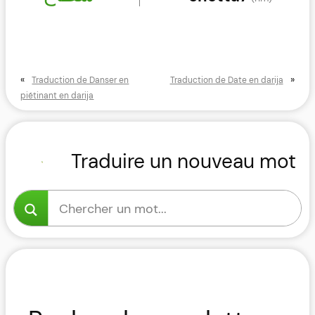
«
»
Traduction de Danser en
Traduction de Date en darija
piétinant en darija
Traduire un nouveau mot