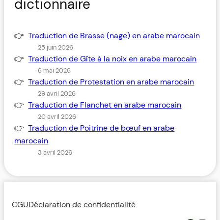
dictionnaire
Traduction de Brasse (nage) en arabe marocain
25 juin 2026
Traduction de Gîte à la noix en arabe marocain
6 mai 2026
Traduction de Protestation en arabe marocain
29 avril 2026
Traduction de Flanchet en arabe marocain
20 avril 2026
Traduction de Poitrine de bœuf en arabe
marocain
3 avril 2026
CGU
Déclaration de confidentialité