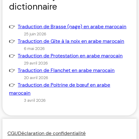
dictionnaire
Traduction de Brasse (nage) en arabe marocain
25 juin 2026
Traduction de Gîte à la noix en arabe marocain
6 mai 2026
Traduction de Protestation en arabe marocain
29 avril 2026
Traduction de Flanchet en arabe marocain
20 avril 2026
Traduction de Poitrine de bœuf en arabe
marocain
3 avril 2026
CGU
Déclaration de confidentialité