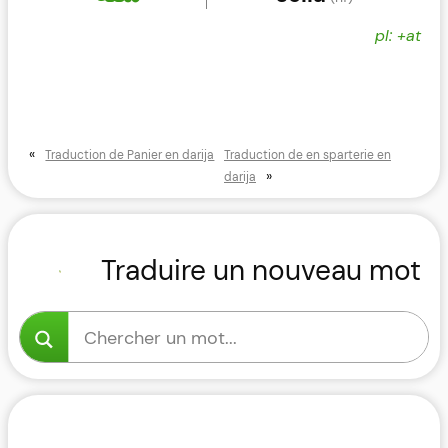
pl: +at
«
Traduction de Panier en darija
Traduction de en sparterie en
»
darija
Traduire un nouveau mot