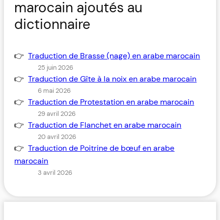
marocain ajoutés au
dictionnaire
Traduction de Brasse (nage) en arabe marocain
25 juin 2026
Traduction de Gîte à la noix en arabe marocain
6 mai 2026
Traduction de Protestation en arabe marocain
29 avril 2026
Traduction de Flanchet en arabe marocain
20 avril 2026
Traduction de Poitrine de bœuf en arabe
marocain
3 avril 2026