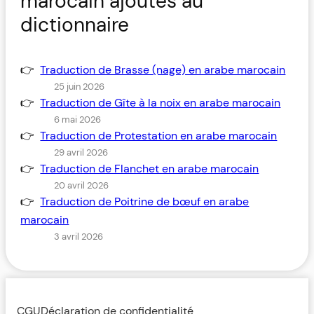
marocain ajoutés au
dictionnaire
Traduction de Brasse (nage) en arabe marocain
25 juin 2026
Traduction de Gîte à la noix en arabe marocain
6 mai 2026
Traduction de Protestation en arabe marocain
29 avril 2026
Traduction de Flanchet en arabe marocain
20 avril 2026
Traduction de Poitrine de bœuf en arabe
marocain
3 avril 2026
CGU
Déclaration de confidentialité