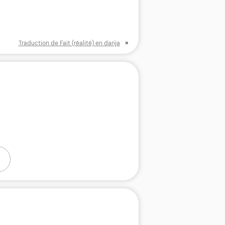
»
Traduction de Fait (réalité) en darija