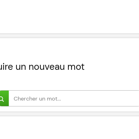
uire un nouveau mot