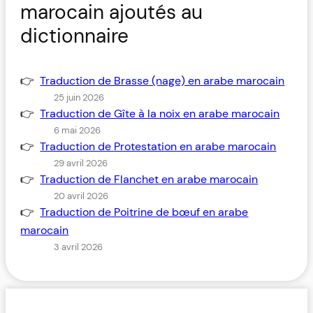
marocain ajoutés au
dictionnaire
Traduction de Brasse (nage) en arabe marocain
25 juin 2026
Traduction de Gîte à la noix en arabe marocain
6 mai 2026
Traduction de Protestation en arabe marocain
29 avril 2026
Traduction de Flanchet en arabe marocain
20 avril 2026
Traduction de Poitrine de bœuf en arabe
marocain
3 avril 2026