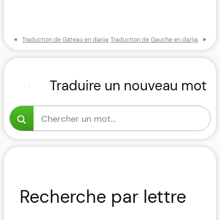
«
»
Traduction de Gâteau en darija
Traduction de Gauche en darija
Traduire un nouveau mot
Recherche par lettre