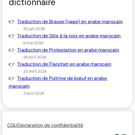
dictionnaire
Traduction de Brasse (nage) en arabe marocain
25 juin 2026
Traduction de Gîte à la noix en arabe marocain
6 mai 2026
Traduction de Protestation en arabe marocain
29 avril 2026
Traduction de Flanchet en arabe marocain
20 avril 2026
Traduction de Poitrine de bœuf en arabe
marocain
3 avril 2026
CGU
Déclaration de confidentialité