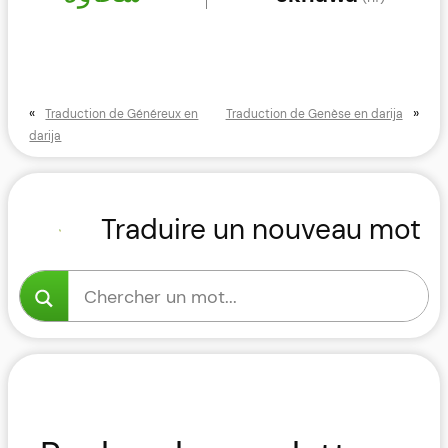
«
»
Traduction de Généreux en
Traduction de Genèse en darija
darija
Traduire un nouveau mot