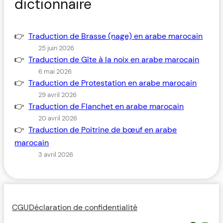
dictionnaire
Traduction de Brasse (nage) en arabe marocain
25 juin 2026
Traduction de Gîte à la noix en arabe marocain
6 mai 2026
Traduction de Protestation en arabe marocain
29 avril 2026
Traduction de Flanchet en arabe marocain
20 avril 2026
Traduction de Poitrine de bœuf en arabe
marocain
3 avril 2026
CGU
Déclaration de confidentialité