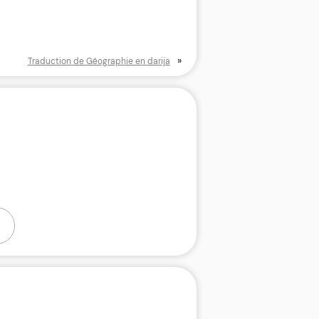
»
Traduction de Géographie en darija