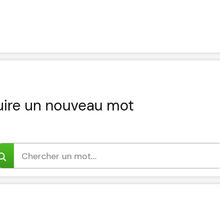
uire un nouveau mot