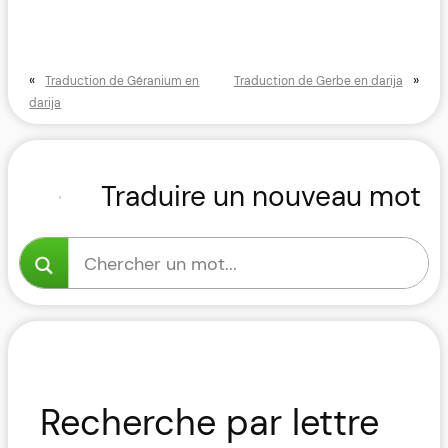
«
»
Traduction de Géranium en
Traduction de Gerbe en darija
darija
Traduire un nouveau mot
Recherche par lettre