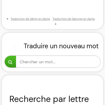
«
Traduction de Gémir en darija
Traduction de Gencive en darija
»
Traduire un nouveau mot
Recherche par lettre