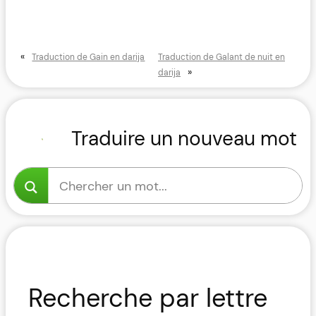
«
Traduction de Gain en darija
Traduction de Galant de nuit en
»
darija
Traduire un nouveau mot
Recherche par lettre