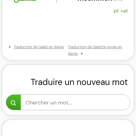
pl: +at
«
Traduction de Galet en darija
Traduction de Galette ronde en
»
darija
Traduire un nouveau mot