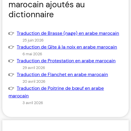
marocain ajoutés au
dictionnaire
Traduction de Brasse (nage) en arabe marocain
25 juin 2026
Traduction de Gîte à la noix en arabe marocain
6 mai 2026
Traduction de Protestation en arabe marocain
29 avril 2026
Traduction de Flanchet en arabe marocain
20 avril 2026
Traduction de Poitrine de bœuf en arabe
marocain
3 avril 2026