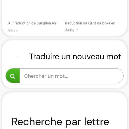
«
Traduction de Ganglion en
Traduction de Gant de boxe en
»
darija
darija
Traduire un nouveau mot
Recherche par lettre