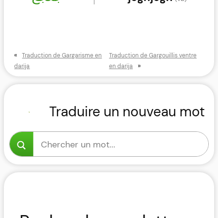
«
Traduction de Gargarisme en
Traduction de Gargouillis ventre
»
darija
en darija
Traduire un nouveau mot