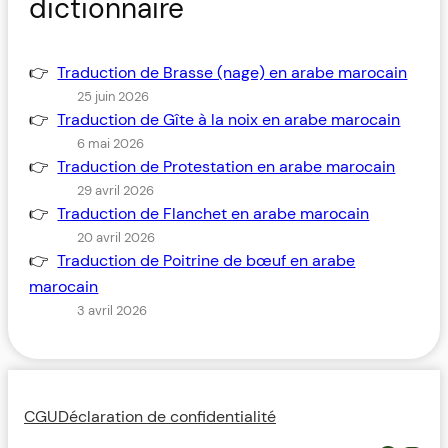
dictionnaire
Traduction de Brasse (nage) en arabe marocain
25 juin 2026
Traduction de Gîte à la noix en arabe marocain
6 mai 2026
Traduction de Protestation en arabe marocain
29 avril 2026
Traduction de Flanchet en arabe marocain
20 avril 2026
Traduction de Poitrine de bœuf en arabe
marocain
3 avril 2026
CGU
Déclaration de confidentialité