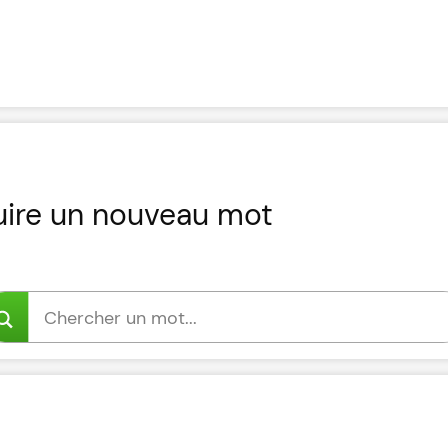
uire un nouveau mot