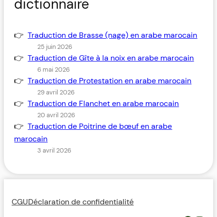
dictionnaire
Traduction de Brasse (nage) en arabe marocain
25 juin 2026
Traduction de Gîte à la noix en arabe marocain
6 mai 2026
Traduction de Protestation en arabe marocain
29 avril 2026
Traduction de Flanchet en arabe marocain
20 avril 2026
Traduction de Poitrine de bœuf en arabe
marocain
3 avril 2026
CGU
Déclaration de confidentialité