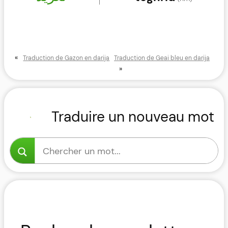
«
Traduction de Gazon en darija
Traduction de Geai bleu en darija
»
Traduire un nouveau mot