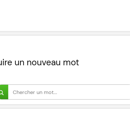
uire un nouveau mot