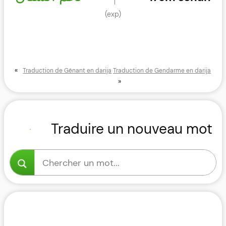
(exp)
«
Traduction de Gênant en darija
Traduction de Gendarme en darija
»
Traduire un nouveau mot