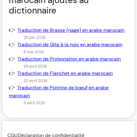
marocain ajoutés au
dictionnaire
Traduction de Brasse (nage) en arabe marocain
25 juin 2026
Traduction de Gîte à la noix en arabe marocain
6 mai 2026
Traduction de Protestation en arabe marocain
29 avril 2026
Traduction de Flanchet en arabe marocain
20 avril 2026
Traduction de Poitrine de bœuf en arabe
marocain
3 avril 2026
CGU
Déclaration de confidentialité