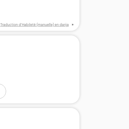
»
Traduction d’Habileté (manuelle) en darija