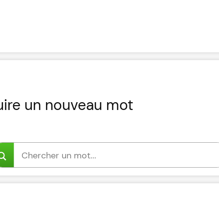
uire un nouveau mot