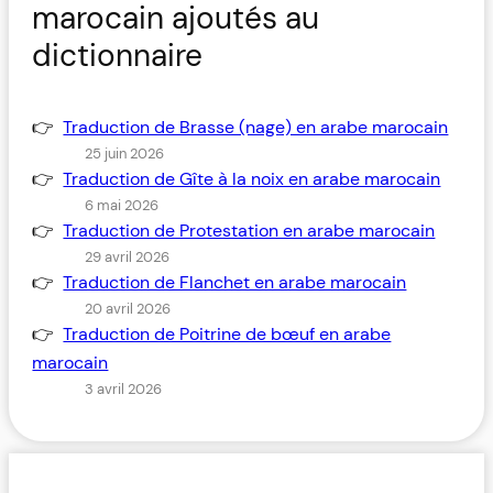
marocain ajoutés au
dictionnaire
Traduction de Brasse (nage) en arabe marocain
25 juin 2026
Traduction de Gîte à la noix en arabe marocain
6 mai 2026
Traduction de Protestation en arabe marocain
29 avril 2026
Traduction de Flanchet en arabe marocain
20 avril 2026
Traduction de Poitrine de bœuf en arabe
marocain
3 avril 2026