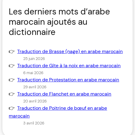
Les derniers mots d’arabe
marocain ajoutés au
dictionnaire
Traduction de Brasse (nage) en arabe marocain
25 juin 2026
Traduction de Gîte à la noix en arabe marocain
6 mai 2026
Traduction de Protestation en arabe marocain
29 avril 2026
Traduction de Flanchet en arabe marocain
20 avril 2026
Traduction de Poitrine de bœuf en arabe
marocain
3 avril 2026