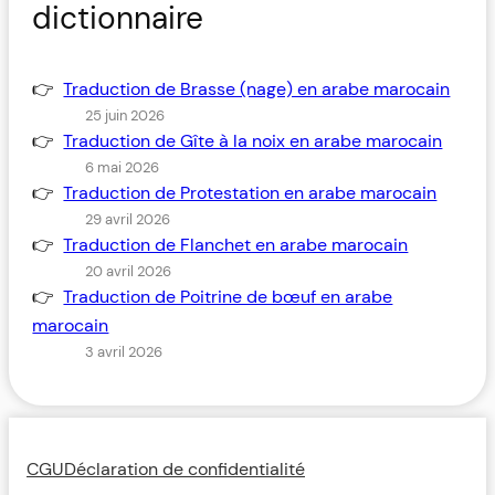
dictionnaire
Traduction de Brasse (nage) en arabe marocain
25 juin 2026
Traduction de Gîte à la noix en arabe marocain
6 mai 2026
Traduction de Protestation en arabe marocain
29 avril 2026
Traduction de Flanchet en arabe marocain
20 avril 2026
Traduction de Poitrine de bœuf en arabe
marocain
3 avril 2026
CGU
Déclaration de confidentialité