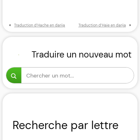
«
»
Traduction d’Hache en darija
Traduction d’Haie en darija
Traduire un nouveau mot
Recherche par lettre